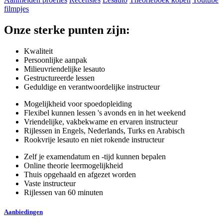
filmpjes
Onze sterke punten zijn:
Kwaliteit
Persoonlijke aanpak
Milieuvriendelijke lesauto
Gestructureerde lessen
Geduldige en verantwoordelijke instructeur
Mogelijkheid voor spoedopleiding
Flexibel kunnen lessen 's avonds en in het weekend
Vriendelijke, vakbekwame en ervaren instructeur
Rijlessen in Engels, Nederlands, Turks en Arabisch
Rookvrije lesauto en niet rokende instructeur
Zelf je examendatum en -tijd kunnen bepalen
Online theorie leermogelijkheid
Thuis opgehaald en afgezet worden
Vaste instructeur
Rijlessen van 60 minuten
Aanbiedingen